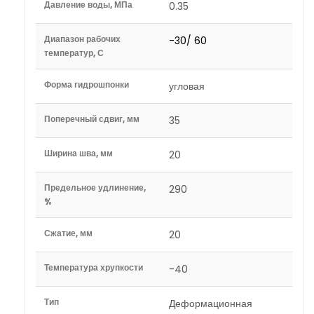
Давление воды, МПа
0.35
Диапазон рабочих
-30/ 60
температур, С
Форма гидрошпонки
угловая
Поперечный сдвиг, мм
35
Ширина шва, мм
20
Предельное удлинение,
290
%
Сжатие, мм
20
Температура хрупкости
-40
Тип
Деформационная