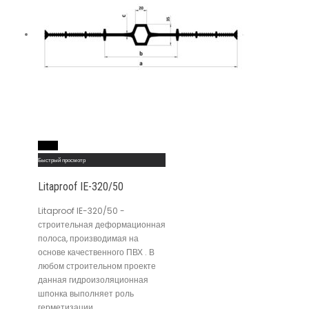
Read More
Быстрый просмотр
Litaproof IE-320/50
Litaproof IE-320/50 -
строительная деформационная
полоса, производимая на
основе качественного ПВХ . В
любом строительном проекте
данная гидроизоляционная
шпонка выполняет роль
герметизации