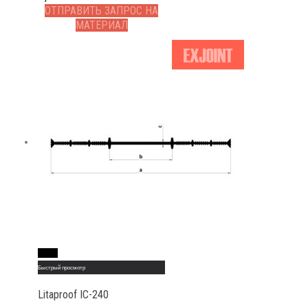
ОТПРАВИТЬ ЗАПРОС НА
МАТЕРИАЛ
Read More
Быстрый просмотр
Litaproof IC-240