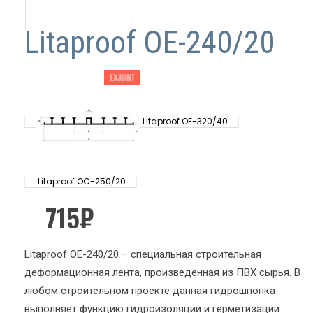
Litaproof OE-240/20
Litaproof OE-320/40
Litaproof OC-250/20
715
₽
Litaproof OE-240/20 – специальная строительная
деформационная лента, произведенная из ПВХ сырья. В
любом строительном проекте данная гидрошпонка
выполняет функцию гидроизоляции и герметизации