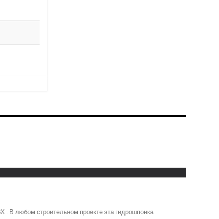
Х . В любом строительном проекте эта гидрошпонка