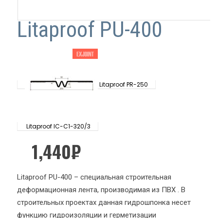
Litaproof PU-400
Litaproof PR-250
Litaproof IC-C1-320/3
1,440
₽
Litaproof PU-400 – специальная строительная
деформационная лента, производимая из ПВХ . В
строительных проектах данная гидрошпонка несет
функцию гидроизоляции и герметизации