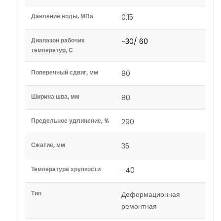
Давление воды, МПа
0.15
Диапазон рабочих
-30/ 60
температур, С
Поперечный сдвиг, мм
80
Ширина шва, мм
80
Предельное удлинение, %
290
Сжатие, мм
35
Температура хрупкости
-40
Тип
Деформационная
ремонтная