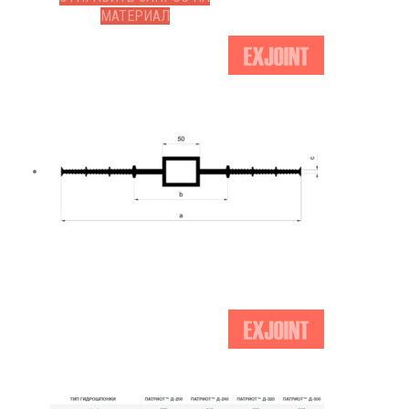
МАТЕРИАЛ