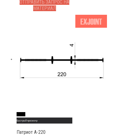
ОТПРАВИТЬ ЗАПРОС НА
МАТЕРИАЛ
Read More
Быстрый просмотр
Патриот А-220