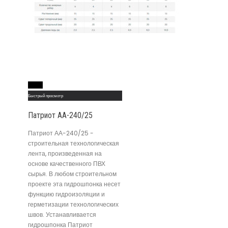
Read More
Быстрый просмотр
Патриот АА-240/25
Патриот АА-240/25 -
строительная технологическая
лента, произведенная на
основе качественного ПВХ
сырья. В любом строительном
проекте эта гидрошпонка несет
функцию гидроизоляции и
герметизации технологических
швов. Устанавливается
гидрошпонка Патриот