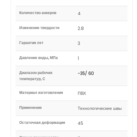
Количество анкеров
4
Изменение твердости
2.8
Гарантия лет
3
Давление воды, МПа
1
Диапазон рабочих
-35/ 60
температур, С
Материал изготовления
ПВХ
Применение
Технологические швы
Остаточная деформация
45