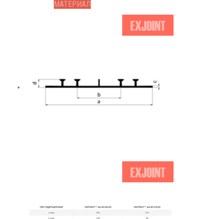
МАТЕРИАЛ