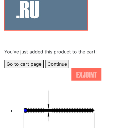
Related Products
You've just added this product to the cart:
Go to cart page
Continue