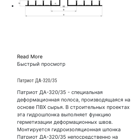
Read More
Быстрый просмотр
Патриот ДА-320/35
Патриот ДА-320/35 - специальная
деформационная полоса, производящаяся на
основе ПВХ сырья. В строительных проектах
эта гидрошпонка выполняет функцию
герметизации деформационных швов.
Монтируется гидроизоляционная шпонка
Патриот ДА-320/35 непосредственно на