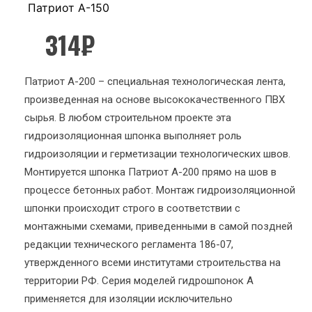
Патриот А-150
314
₽
Патриот А-200 – специальная технологическая лента,
произведенная на основе высококачественного ПВХ
сырья. В любом строительном проекте эта
гидроизоляционная шпонка выполняет роль
гидроизоляции и герметизации технологических швов.
Монтируется шпонка Патриот А-200 прямо на шов в
процессе бетонных работ. Монтаж гидроизоляционной
шпонки происходит строго в соответствии с
монтажными схемами, приведенными в самой поздней
редакции технического регламента 186-07,
утвержденного всеми институтами строительства на
территории РФ. Серия моделей гидрошпонок А
применяется для изоляции исключительно