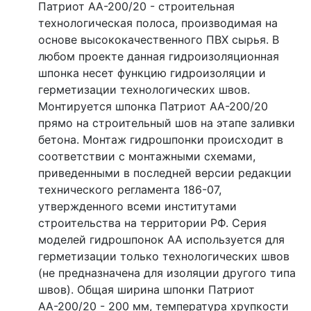
Патриот АА-200/20 - строительная
технологическая полоса, производимая на
основе высококачественного ПВХ сырья. В
любом проекте данная гидроизоляционная
шпонка несет функцию гидроизоляции и
герметизации технологических швов.
Монтируется шпонка Патриот АА-200/20
прямо на строительный шов на этапе заливки
бетона. Монтаж гидрошпонки происходит в
соответствии с монтажными схемами,
приведенными в последней версии редакции
технического регламента 186-07,
утвержденного всеми институтами
строительства на территории РФ. Серия
моделей гидрошпонок АА используется для
герметизации только технологических швов
(не предназначена для изоляции другого типа
швов). Общая ширина шпонки Патриот
АА-200/20 - 200 мм, температура хрупкости