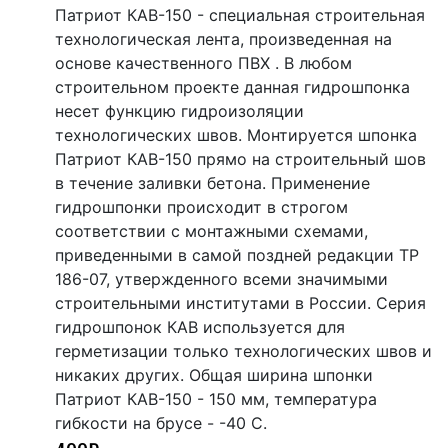
Патриот КАВ-150 - специальная строительная
технологическая лента, произведенная на
основе качественного ПВХ . В любом
строительном проекте данная гидрошпонка
несет функцию гидроизоляции
технологических швов. Монтируется шпонка
Патриот КАВ-150 прямо на строительный шов
в течение заливки бетона. Применение
гидрошпонки происходит в строгом
соответствии с монтажными схемами,
приведенными в самой поздней редакции ТР
186-07, утвержденного всеми значимыми
строительными институтами в России. Серия
гидрошпонок КАВ используется для
герметизации только технологических швов и
никаких других. Общая ширина шпонки
Патриот КАВ-150 - 150 мм, температура
гибкости на брусе - -40 С.