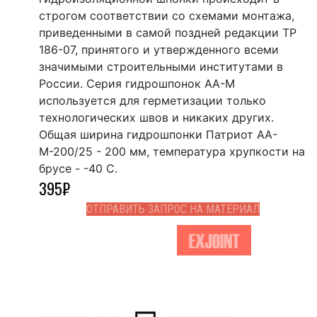
строгом соответствии со схемами монтажа,
приведенными в самой поздней редакции ТР
186-07, принятого и утвержденного всеми
значимыми строительными институтами в
России. Серия гидрошпонок АА-М
используется для герметизации только
технологических швов и никаких других.
Общая ширина гидрошпонки Патриот АА-
М-200/25 - 200 мм, температура хрупкости на
брусе - -40 С.
395
₽
ОТПРАВИТЬ ЗАПРОС НА МАТЕРИАЛ