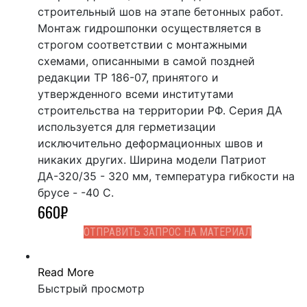
строительный шов на этапе бетонных работ.
Монтаж гидрошпонки осуществляется в
строгом соответствии с монтажными
схемами, описанными в самой поздней
редакции ТР 186-07, принятого и
утвержденного всеми институтами
строительства на территории РФ. Серия ДА
используется для герметизации
исключительно деформационных швов и
никаких других. Ширина модели Патриот
ДА-320/35 - 320 мм, температура гибкости на
брусе - -40 С.
660
₽
ОТПРАВИТЬ ЗАПРОС НА МАТЕРИАЛ
Read More
Быстрый просмотр