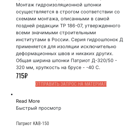
Монтаж гидроизоляционной шпонки
осуществляется в строгом соответствии со
схемами монтажа, описанными в самой
поздней редакции ТР 186-07, утвержденного
всеми значимыми строительными
институтами в России. Серия гидрошпонок Д
применяется для изоляции исключительно
деформационных швов и никаких других.
Общая ширина шпонки Патриот Д-320/50 -
320 мм, хрупкость на брусе - -40 С.
715
₽
ОТПРАВИТЬ ЗАПРОС НА МАТЕРИАЛ
Read More
Быстрый просмотр
Патриот КАВ-150