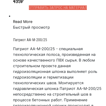
499
₽
ОТПРАВИТЬ ЗАПРОС НА МАТЕРИАЛ
Read More
Быстрый просмотр
Патриот АА-М-200/25
Патриот АА-М-200/25 - специальная
технологическая полоса, произведенная на
основе качественного ПВХ сырья. В любом
строительном проекте данная
гидроизоляционная шпонка выполняет роль
гидроизоляции и герметизации
технологических швов. Монтируется
гидравлическая шпонка Патриот АА-М-200/25
непосредственно на строительный шов в
процессе бетонных работ. Применение
гидроизоляционной шпонки происходит в