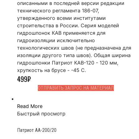
описанными в последней версии редакции
технического регламента 186-07,
утвержденного всеми институтами
строительства в России. Серия моделей
гидрошпонок КАВ применяется для
гидроизоляции исключительно
технологических швов (не предназначена для
изоляции другого типа швов). Общая ширина
гидрошпонки Патриот КАВ-120 - 120 мм,
хрупкость на брусе - -45 С.
499
₽
ОТПРАВИТЬ ЗАПРОС НА МАТЕРИАЛ
Read More
Быстрый просмотр
Патриот АА-200/20