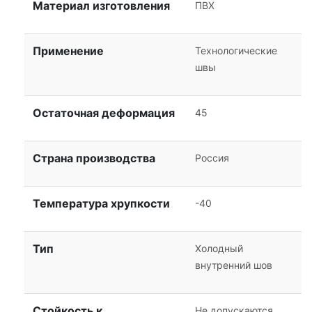
Материал изготовления
ПВХ
Применение
Технологические
швы
Остаточная деформация
45
Страна производства
Россия
Температура хрупкости
-40
Тип
Холодный
внутренний шов
Стойкость к
Не допускаются