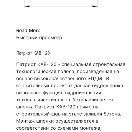
Read More
Быстрый просмотр
Патриот КАВ-120
Патриот КАВ-120 - специальная строительная
технологическая полоса, произведенная на
основе высококачественного ЭПДМ . В
строительных проектах данная гидрошпонка
выполняет функцию гидроизоляции
технологических швов. Устанавливается
шпонка Патриот КАВ-120 прямо на
строительный шов на этапе заливки бетона.
Монтаж шпонки осуществляется в
соответствии со схемами монтажа,