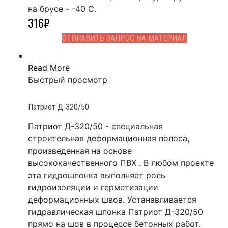
на брусе - -40 С.
316
₽
ОТПРАВИТЬ ЗАПРОС НА МАТЕРИАЛ
Read More
Быстрый просмотр
Патриот Д-320/50
Патриот Д-320/50 - специальная
строительная деформационная полоса,
произведенная на основе
высококачественного ПВХ . В любом проекте
эта гидрошпонка выполняет роль
гидроизоляции и герметизации
деформационных швов. Устанавливается
гидравлическая шпонка Патриот Д-320/50
прямо на шов в процессе бетонных работ.