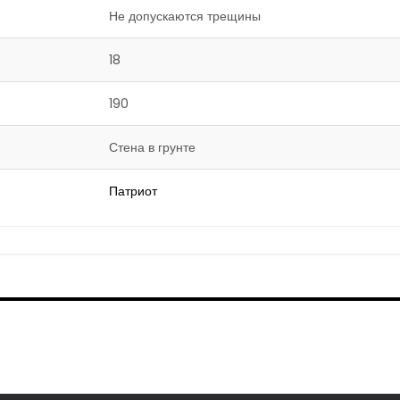
Не допускаются трещины
18
190
Стена в грунте
Патриот