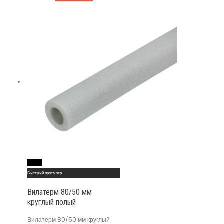
Read More
Быстрый просмотр
Вилатерм 80/50 мм
круглый полый
Вилатерм 80/50 мм круглый