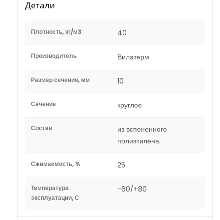
Детали
Плотность, кг/м3
40
Производитель
Вилатерм
Размер сечения, мм
10
Сечение
круглое
Состав
из вспененного
полиэтилена.
Сжимаемость, %
25
Температура
-60/+80
эксплуатации, С