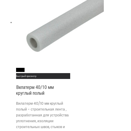
Read More
Быстрый просмотр
Вилатерм 40/10 мм
круглый полый
Вилатерм 40/10 мм круглый
полый - строительная лента ,
разработанная для устройства
уплотнения, изоляции
строительных швов, стыков и