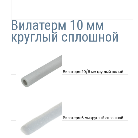
Вилатерм 10 мм
круглый сплошной
Вилатерм 20/8 мм круглый полый
Вилатерм 6 мм круглый сплошной