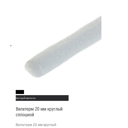
Read More
Быстрый просмотр
Вилатерм 20 мм круглый
сплошной
Вилатерм 20 мм круглый