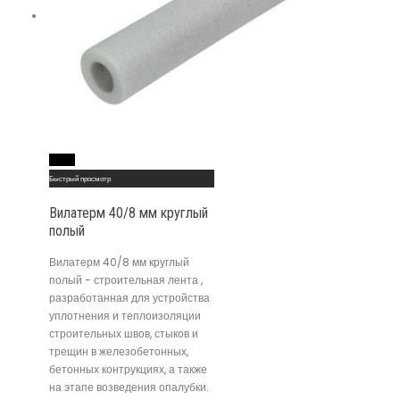
Read More
Быстрый просмотр
Вилатерм 40/8 мм круглый
полый
Вилатерм 40/8 мм круглый
полый - строительная лента ,
разработанная для устройства
уплотнения и теплоизоляции
строительных швов, стыков и
трещин в железобетонных,
бетонных контрукциях, а также
на этапе возведения опалубки.