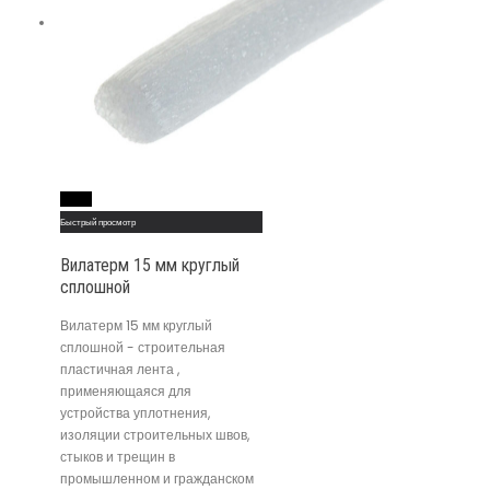
Read More
Быстрый просмотр
Вилатерм 15 мм круглый
сплошной
Вилатерм 15 мм круглый
сплошной - строительная
пластичная лента ,
применяющаяся для
устройства уплотнения,
изоляции строительных швов,
стыков и трещин в
промышленном и гражданском