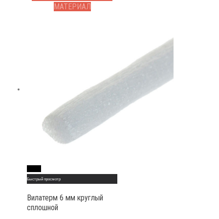
МАТЕРИАЛ
Read More
Быстрый просмотр
Вилатерм 6 мм круглый
сплошной