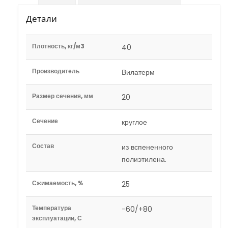
Детали
Плотность, кг/м3
40
Производитель
Вилатерм
Размер сечения, мм
20
Сечение
круглое
Состав
из вспененного
полиэтилена.
Сжимаемость, %
25
Температура
-60/+80
эксплуатации, С