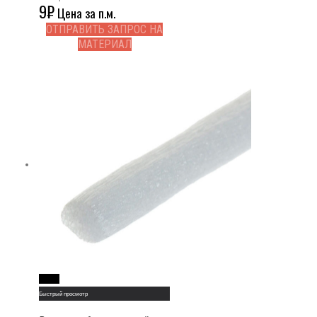
9
₽
Цена за п.м.
ОТПРАВИТЬ ЗАПРОС НА
МАТЕРИАЛ
Read More
Быстрый просмотр