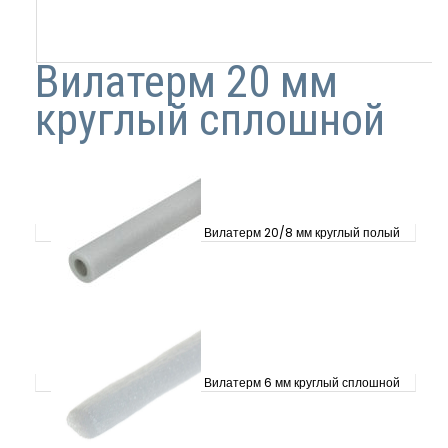
Вилатерм 20 мм
круглый сплошной
Вилатерм 20/8 мм круглый полый
Вилатерм 6 мм круглый сплошной