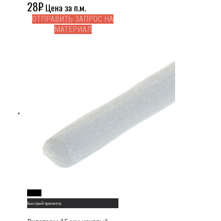
28
₽
Цена за п.м.
ОТПРАВИТЬ ЗАПРОС НА
МАТЕРИАЛ
Read More
Быстрый просмотр