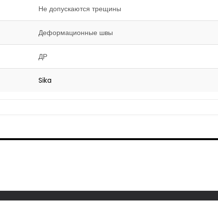
Не допускаются трещины
Деформационные швы
ДР
Sika