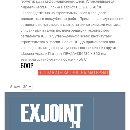
герметизации деформационных швов. Устанавливается
гидравлическая шпонка Патриот ПЕ-ДА-350/30
непосредственно на строительный шов в процессе
монолитных и опалубочных работ. Применение гидрошпонки
осуществляется строго в соответствии со схемами монтажа,
описанными в самой поздней редакции технического
регламента 186-07, утвержденного всеми институтами
строительства в России. Серия ПЕ-ДА применяется для
изоляции только деформационных швов и никаких других.
Ширина модели Патриот ПЕ-ДА-350/30 - 350 мм,
температура гибкости на брусе - -55 С.
600
₽
ОТПРАВИТЬ ЗАПРОС НА МАТЕРИАЛ
Show: