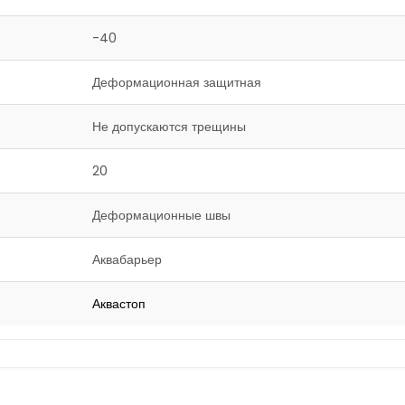
-40
Деформационная защитная
Не допускаются трещины
20
Деформационные швы
Аквабарьер
Аквастоп