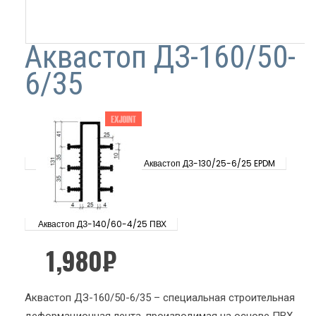
Аквастоп ДЗ-160/50-
6/35
Аквастоп ДЗ-130/25-6/25 EPDM
Аквастоп ДЗ-140/60-4/25 ПВХ
1,980
₽
Аквастоп ДЗ-160/50-6/35 – специальная строительная