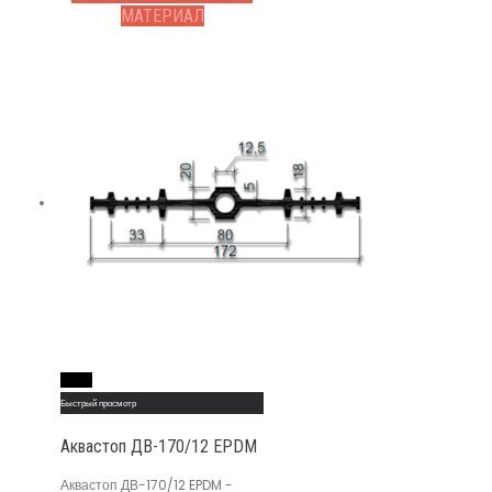
МАТЕРИАЛ
Read More
Быстрый просмотр
Аквастоп ДВ-170/12 EPDM
Аквастоп ДВ-170/12 EPDM -