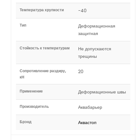
Температура хрупкости
-40
Тип
Деформационная
защитная
Стойкость к температурам
Не допускаются
трещины
Сопротивление раздиру,
20
кН
Применение
Деформационные швы
Производитель
Аквабарьер
Брэнд
Аквастоп