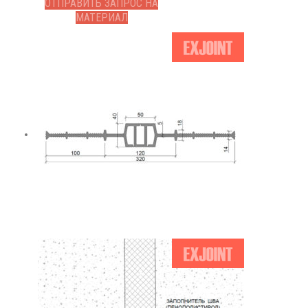
ОТПРАВИТЬ ЗАПРОС НА
МАТЕРИАЛ