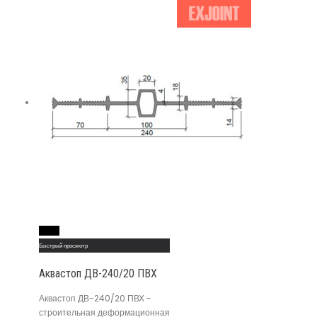
Read More
Быстрый просмотр
Аквастоп ДВ-240/20 ПВХ
Аквастоп ДВ-240/20 ПВХ -
строительная деформационная