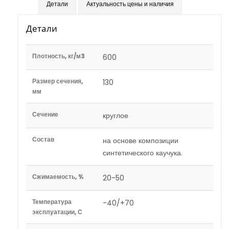
Детали
Актуальность цены и наличия
Детали
Плотность, кг/м3
600
Размер сечения,
130
мм
Сечение
круглое
Состав
на основе композиции
синтетического каучука.
Сжимаемость, %
20-50
Температура
-40/+70
эксплуатации, С