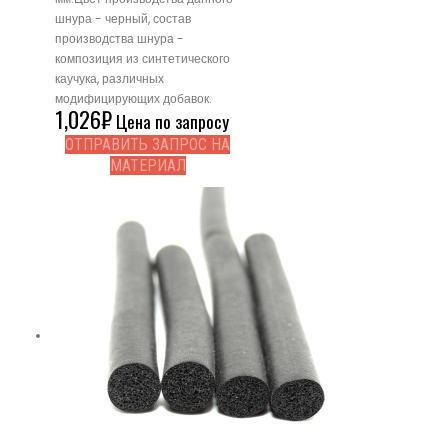
шнура - черный, состав
производства шнура -
композиция из синтетического
каучука, различных
модифицирующих добавок.
1,026
₽
Цена по запросу
ОТПРАВИТЬ ЗАПРОС НА
МАТЕРИАЛ