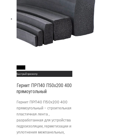
Read More
Быстрый просмотр
Гернит ПРП40 П50х200 400
прямоугольный
Гернит ПРП40 П50х200 400
прямоугольный - строительная
пластичная лента ,
разработанная для устройства
гидроизоляции, герметизации и
уплотнения межпанельных,