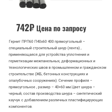
742
₽
Цена по запросу
Гернит ПРП60 П40х60 400 прямоугольный –
специальный строительный шнур (лента) ,
применяющаяся для устройства уплотнения и
герметизации межпанельных, деформационных и
технологических швов в промышленном и гражданском
строительстве (ЖБ, бетонных конструкциях и
опалубочных сооружениях). Сечение профиля –
прямоугольное , размер – 40×60 мм.Цвет шнура –
черный, состав производства шнура – синтетический
каучук с добавлением различных пластифицирующих
компонентов.