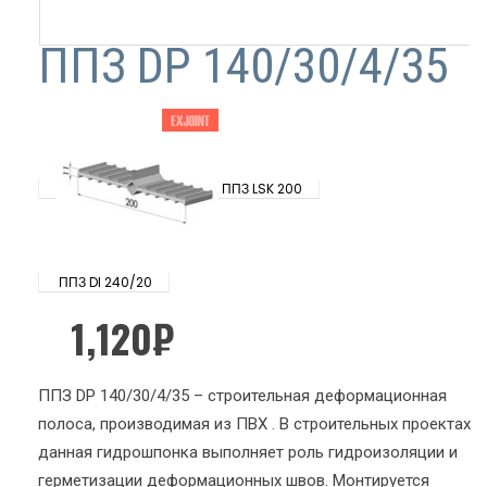
ППЗ DР 140/30/4/35
ППЗ LSK 200
ППЗ DI 240/20
1,120
₽
ППЗ DР 140/30/4/35 – строительная деформационная
полоса, производимая из ПВХ . В строительных проектах
данная гидрошпонка выполняет роль гидроизоляции и
герметизации деформационных швов. Монтируется