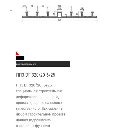
Read More
Быстрый просмотр
ППЗ DF 320/20-6/25
ППЗ DF 320/20-6/25 -
специальная строительная
деформационная полоса,
производящаяся на основе
качественного ПВХ сырья. В
любом строительном проекте
данная гидрошпонка
выполняет функцию