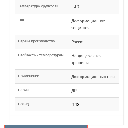
Температура хрупкости
-40
Тип
Деформационная
защитная
Страна производства
Россия
Стойкость к температурам
Не допускаются
трещины
Применение
Деформационные швы
Серия
ДР
Брэнд
ППЗ