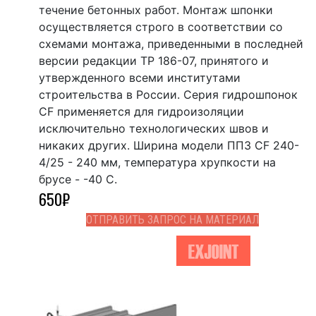
течение бетонных работ. Монтаж шпонки
осуществляется строго в соответствии со
схемами монтажа, приведенными в последней
версии редакции ТР 186-07, принятого и
утвержденного всеми институтами
строительства в России. Серия гидрошпонок
CF применяется для гидроизоляции
исключительно технологических швов и
никаких других. Ширина модели ППЗ CF 240-
4/25 - 240 мм, температура хрупкости на
брусе - -40 С.
650
₽
ОТПРАВИТЬ ЗАПРОС НА МАТЕРИАЛ