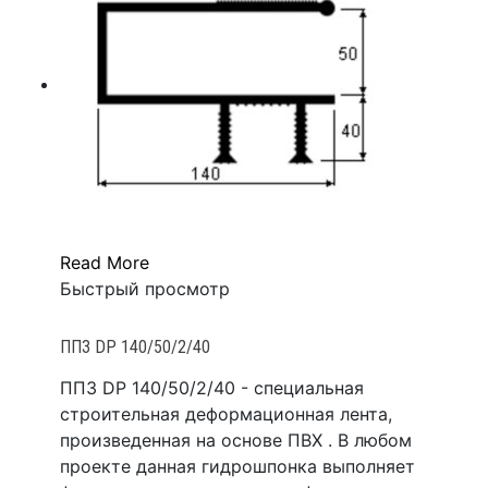
Read More
Быстрый просмотр
ППЗ DР 140/50/2/40
ППЗ DР 140/50/2/40 - специальная
строительная деформационная лента,
произведенная на основе ПВХ . В любом
проекте данная гидрошпонка выполняет