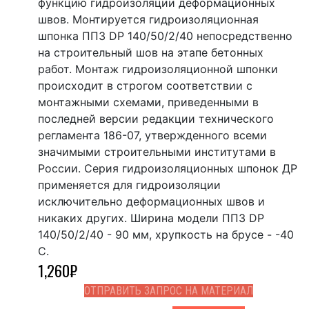
функцию гидроизоляции деформационных
швов. Монтируется гидроизоляционная
шпонка ППЗ DР 140/50/2/40 непосредственно
на строительный шов на этапе бетонных
работ. Монтаж гидроизоляционной шпонки
происходит в строгом соответствии с
монтажными схемами, приведенными в
последней версии редакции технического
регламента 186-07, утвержденного всеми
значимыми строительными институтами в
России. Серия гидроизоляционных шпонок ДР
применяется для гидроизоляции
исключительно деформационных швов и
никаких других. Ширина модели ППЗ DР
140/50/2/40 - 90 мм, хрупкость на брусе - -40
С.
1,260
₽
ОТПРАВИТЬ ЗАПРОС НА МАТЕРИАЛ