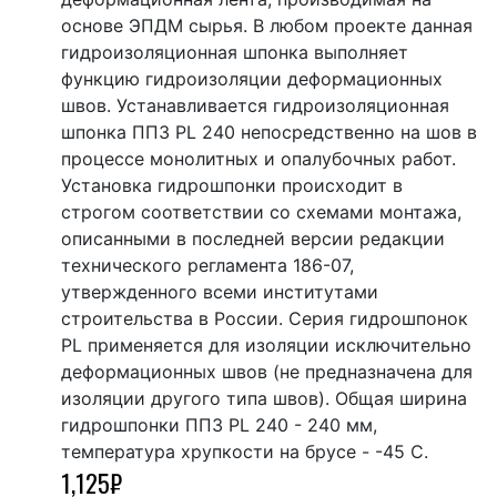
основе ЭПДМ сырья. В любом проекте данная
гидроизоляционная шпонка выполняет
функцию гидроизоляции деформационных
швов. Устанавливается гидроизоляционная
шпонка ППЗ PL 240 непосредственно на шов в
процессе монолитных и опалубочных работ.
Установка гидрошпонки происходит в
строгом соответствии со схемами монтажа,
описанными в последней версии редакции
технического регламента 186-07,
утвержденного всеми институтами
строительства в России. Серия гидрошпонок
PL применяется для изоляции исключительно
деформационных швов (не предназначена для
изоляции другого типа швов). Общая ширина
гидрошпонки ППЗ PL 240 - 240 мм,
температура хрупкости на брусе - -45 С.
1,125
₽