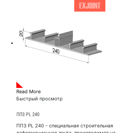
Read More
Быстрый просмотр
ППЗ PL 240
ППЗ PL 240 - специальная строительная
деформационная лента, производимая на