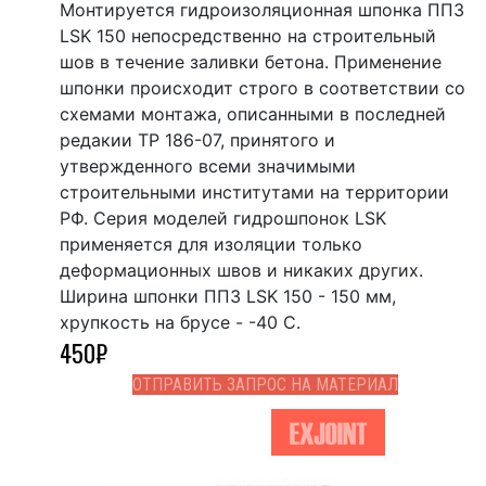
Монтируется гидроизоляционная шпонка ППЗ
LSK 150 непосредственно на строительный
шов в течение заливки бетона. Применение
шпонки происходит строго в соответствии со
схемами монтажа, описанными в последней
редакии ТР 186-07, принятого и
утвержденного всеми значимыми
строительными институтами на территории
РФ. Серия моделей гидрошпонок LSK
применяется для изоляции только
деформационных швов и никаких других.
Ширина шпонки ППЗ LSK 150 - 150 мм,
хрупкость на брусе - -40 С.
450
₽
ОТПРАВИТЬ ЗАПРОС НА МАТЕРИАЛ