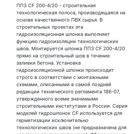
ППЗ CF 200-4/20 - строительная
технологическая полоса, производящаяся на
основе качественного ПВХ сырья. В
строительных проектах эта
гидроизоляционная шпонка выполняет
функцию гидроизоляции технологических
швов. Монтируется шпонка ППЗ CF 200-4/20
прямо на строительный шов в течение
заливки бетона. Установка
гидроизоляционной шпонки происходит
строго в соответствии с монтажными
схемами, описанными в самой поздней
редакции технического регламента 186-07,
утвержденного всеми значимыми
строительными институтами в России. Серия
моделей гидрошпонок CF используется для
герметизации исключительно
технологических швов (не предназначена для