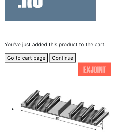
Related Products
You've just added this product to the cart:
Go to cart page
Continue