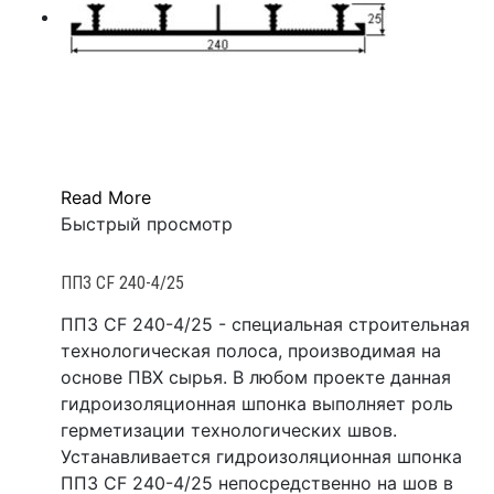
Read More
Быстрый просмотр
ППЗ CF 240-4/25
ППЗ CF 240-4/25 - специальная строительная
технологическая полоса, производимая на
основе ПВХ сырья. В любом проекте данная
гидроизоляционная шпонка выполняет роль
герметизации технологических швов.
Устанавливается гидроизоляционная шпонка
ППЗ CF 240-4/25 непосредственно на шов в