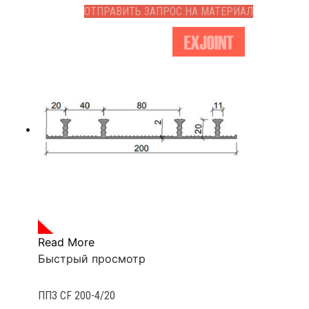
ОТПРАВИТЬ ЗАПРОС НА МАТЕРИАЛ
Read More
Быстрый просмотр
ППЗ CF 200-4/20