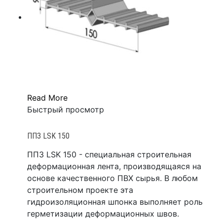
Read More
Быстрый просмотр
ППЗ LSK 150
ППЗ LSK 150 - специальная строительная
деформационная лента, производящаяся на
основе качественного ПВХ сырья. В любом
строительном проекте эта
гидроизоляционная шпонка выполняет роль
герметизации деформационных швов.