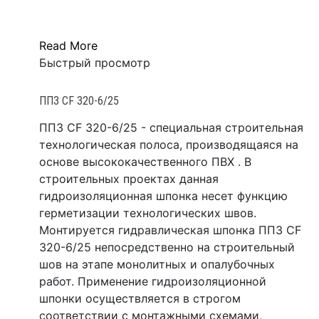
Read More
Быстрый просмотр
ППЗ CF 320-6/25
ППЗ CF 320-6/25 - специальная строительная
технологическая полоса, производящаяся на
основе высококачественного ПВХ . В
строительных проектах данная
гидроизоляционная шпонка несет функцию
герметизации технологических швов.
Монтируется гидравлическая шпонка ППЗ CF
320-6/25 непосредственно на строительный
шов на этапе монолитных и опалубочных
работ. Применение гидроизоляционной
шпонки осуществляется в строгом
соответствии с монтажными схемами,