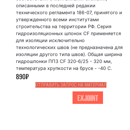
описанными в последней редакии
технического регламента 186-07, принятого и
утвержденного всеми институтами
строительства на территории РФ. Серия
гидроизоляционных шпонок CF применяется
для изоляции исключительно
технологических швов (не предназначена для
изоляции другого типа швов). Общая ширина
гидрошпонки ППЗ CF 320-6/25 - 320 мм,
температура хрупкости на брусе - -40 С.
890
₽
ОТПРАВИТЬ ЗАПРОС НА МАТЕРИАЛ