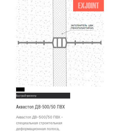
Read More
Быстрый просмотр
Аквастоп ДВ-500/50 ПВХ
Аквастоп ДВ-500/50 ПВХ -
специальная строительная
деформационная полоса,