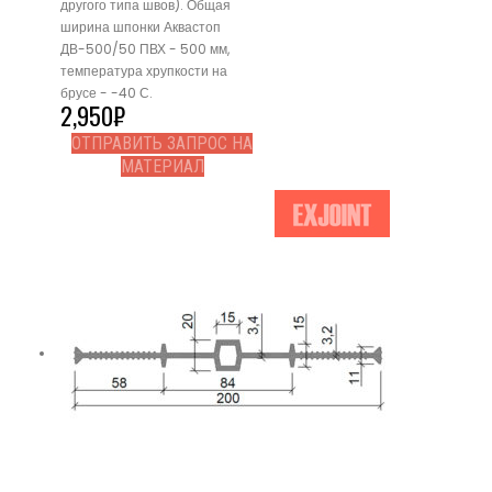
другого типа швов). Общая
ширина шпонки Аквастоп
ДВ-500/50 ПВХ - 500 мм,
температура хрупкости на
брусе - -40 С.
2,950
₽
ОТПРАВИТЬ ЗАПРОС НА
МАТЕРИАЛ