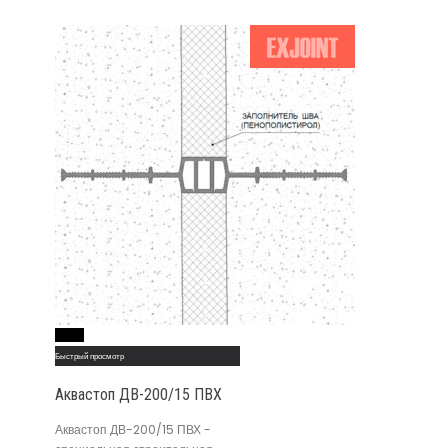
Read More
Быстрый просмотр
Аквастоп ДВ-200/15 ПВХ
Аквастоп ДВ-200/15 ПВХ -