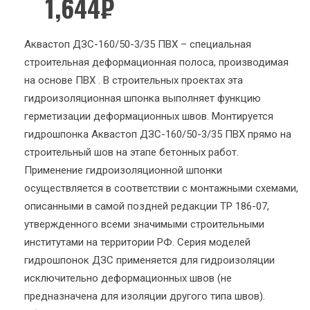
1,644
₽
Аквастоп ДЗС-160/50-3/35 ПВХ – специальная
строительная деформационная полоса, производимая
на основе ПВХ . В строительных проектах эта
гидроизоляционная шпонка выполняет функцию
герметизации деформационных швов. Монтируется
гидрошпонка Аквастоп ДЗС-160/50-3/35 ПВХ прямо на
строительный шов на этапе бетонных работ.
Применение гидроизоляционной шпонки
осуществляется в соответствии с монтажными схемами,
описанными в самой поздней редакции ТР 186-07,
утвержденного всеми значимыми строительными
институтами на территории РФ. Серия моделей
гидрошпонок ДЗС применяется для гидроизоляции
исключительно деформационных швов (не
предназначена для изоляции другого типа швов).