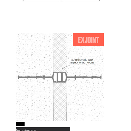
Read More
Быстрый просмотр