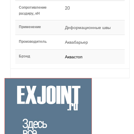
Сопротивление
20
раздиру, кН
Применение
Деформационные швы
Производитель
Аквабарьер
Брэнд
Аквастоп