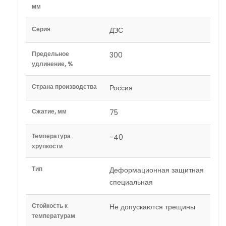
мм
Серия
ДЗС
Предельное
300
удлинение, %
Страна производства
Россия
Сжатие, мм
75
Температура
-40
хрупкости
Тип
Деформационная защитная
специальная
Стойкость к
Не допускаются трещины
температурам