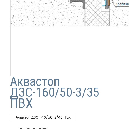
Аквастоп
ДЗС-160/50-3/35
ПВХ
Аквастоп ДЗС-140/50-2/40 ПВХ