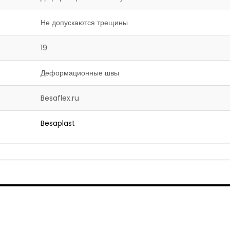
Не допускаются трещины
19
Деформационные швы
Besaflex.ru
Besaplast