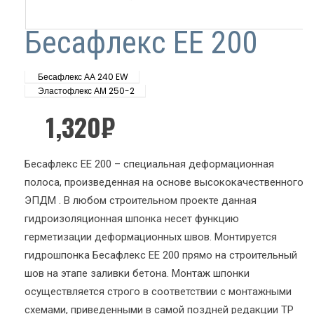
Бесафлекс ЕЕ 200
Бесафлекс АА 240 EW
Эластофлекс АМ 250-2
1,320
₽
Бесафлекс ЕЕ 200 – специальная деформационная
полоса, произведенная на основе высококачественного
ЭПДМ . В любом строительном проекте данная
гидроизоляционная шпонка несет функцию
герметизации деформационных швов. Монтируется
гидрошпонка Бесафлекс ЕЕ 200 прямо на строительный
шов на этапе заливки бетона. Монтаж шпонки
осуществляется строго в соответствии с монтажными
схемами, приведенными в самой поздней редакции ТР