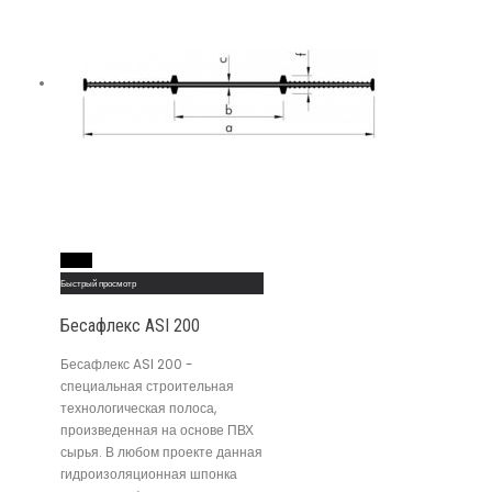
Read More
Быстрый просмотр
Бесафлекс ASI 200
Бесафлекс ASI 200 -
специальная строительная
технологическая полоса,
произведенная на основе ПВХ
сырья. В любом проекте данная
гидроизоляционная шпонка