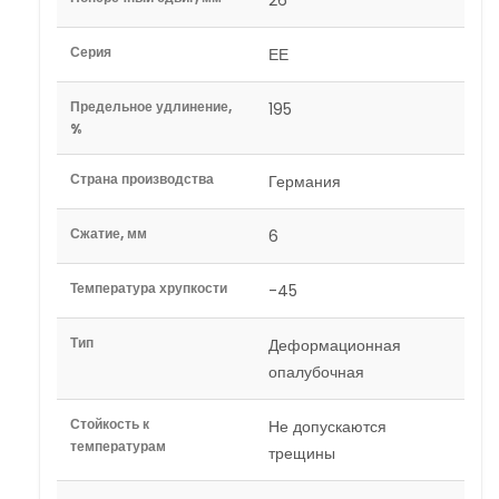
26
Серия
ЕЕ
Предельное удлинение,
195
%
Страна производства
Германия
Сжатие, мм
6
Температура хрупкости
-45
Тип
Деформационная
опалубочная
Стойкость к
Не допускаются
температурам
трещины