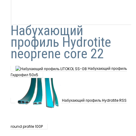
Набухающий
профиль Hydrotite
neoprene core 22
Набухающий профиль
Гидрофил 50х5
Набухающий профиль Hydrotite RSS
round profile 100P