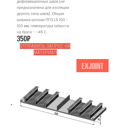
деформационных швов (не
предназначена для изоляции
другого типа швов). Общая
ширина шпонки ППЗ LS 100 -
100 мм, температура гибкости
на брусе - -45 С.
350
₽
ОТПРАВИТЬ ЗАПРОС НА
МАТЕРИАЛ