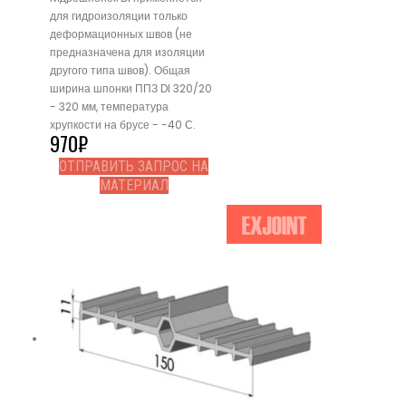
для гидроизоляции только
деформационных швов (не
предназначена для изоляции
другого типа швов). Общая
ширина шпонки ППЗ DI 320/20
- 320 мм, температура
хрупкости на брусе - -40 С.
970
₽
ОТПРАВИТЬ ЗАПРОС НА
МАТЕРИАЛ