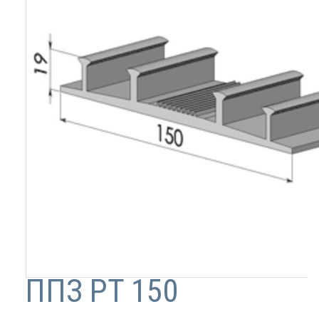
ППЗ PT 150