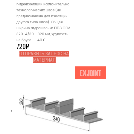
гидроизоляции исключительно
технологических швов (не
предназначена для изоляции
другого типа швов). Общая
ширина гидрошпонки ППЗ CFM
320-4/30 - 320 мм, хрупкость
на брусе - -40 С.
720
₽
ОТПРАВИТЬ ЗАПРОС НА
МАТЕРИАЛ