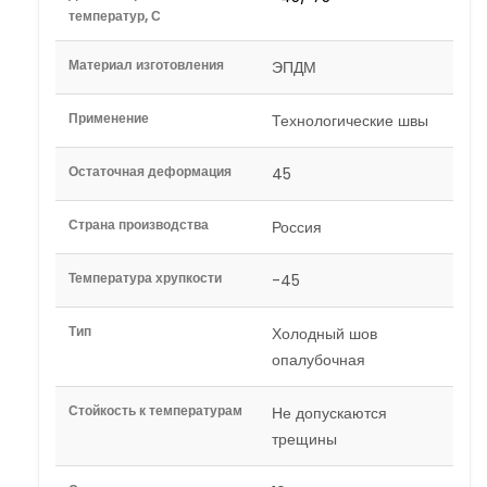
температур, С
Материал изготовления
ЭПДМ
Применение
Технологические швы
Остаточная деформация
45
Страна производства
Россия
Температура хрупкости
-45
Тип
Холодный шов
опалубочная
Стойкость к температурам
Не допускаются
трещины