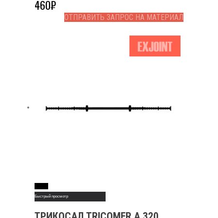
460
₽
ОТПРАВИТЬ ЗАПРОС НА МАТЕРИАЛ
Read More
Быстрый просмотр
ТРИКОСАЛ TRICOMER А 320