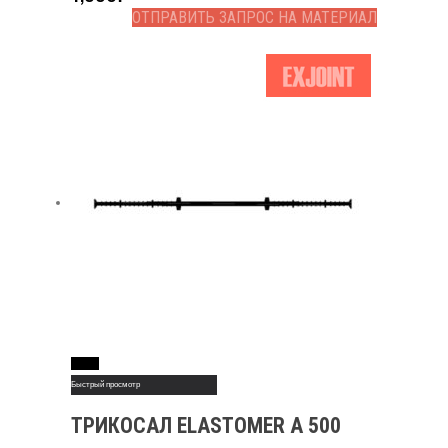
ОТПРАВИТЬ ЗАПРОС НА МАТЕРИАЛ
Read More
Быстрый просмотр
ТРИКОСАЛ ELASTOMER А 500