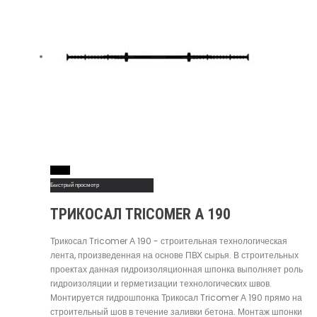
Read More
Быстрый просмотр
ТРИКОСАЛ TRICOMER А 190
Трикосал Tricomer А 190 - строительная технологическая
лента, произведенная на основе ПВХ сырья. В строительных
проектах данная гидроизоляционная шпонка выполняет роль
гидроизоляции и герметизации технологических швов.
Монтируется гидрошпонка Трикосал Tricomer А 190 прямо на
строительный шов в течение заливки бетона. Монтаж шпонки