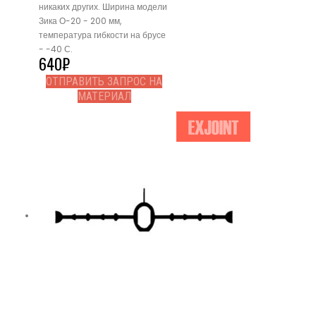
никаких других. Ширина модели
Зика О-20 - 200 мм,
температура гибкости на брусе
- -40 С.
640
₽
ОТПРАВИТЬ ЗАПРОС НА
МАТЕРИАЛ