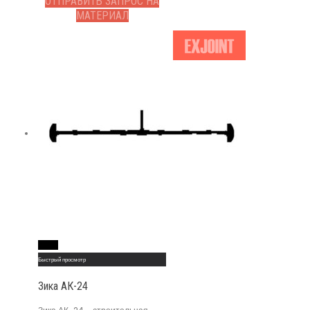
ОТПРАВИТЬ ЗАПРОС НА
МАТЕРИАЛ
Read More
Быстрый просмотр
Зика АК-24