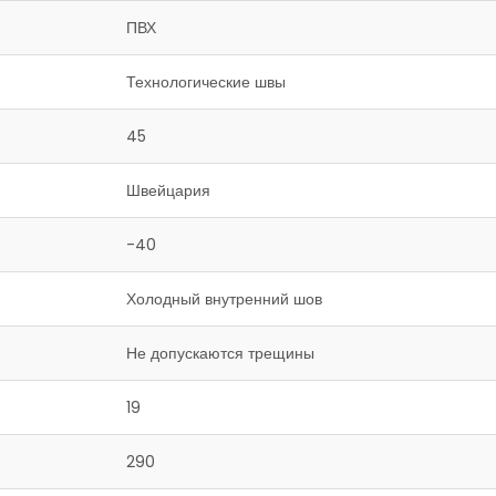
ПВХ
Технологические швы
45
Швейцария
-40
Холодный внутренний шов
Не допускаются трещины
19
290