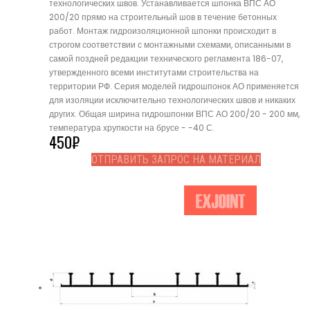
технологических швов. Устанавливается шпонка ВПС АО
200/20 прямо на строительный шов в течение бетонных
работ. Монтаж гидроизоляционной шпонки происходит в
строгом соответствии с монтажными схемами, описанными в
самой поздней редакции технического регламента 186-07,
утвержденного всеми институтами строительства на
территории РФ. Серия моделей гидрошпонок АО применяется
для изоляции исключительно технологических швов и никаких
других. Общая ширина гидрошпонки ВПС АО 200/20 - 200 мм,
температура хрупкости на брусе - -40 С.
450
₽
ОТПРАВИТЬ ЗАПРОС НА МАТЕРИАЛ