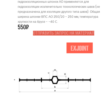
гидроизоляционных шпонок АО применяется для
гидроизоляции исключительно технологических швов (не
предназначена для изоляции другого типа швов). Общая
ширина шпонки ВПС АО 250/20 - 250 мм, температура
хрупкости на брусе - -40 С.
550
₽
ОТПРАВИТЬ ЗАПРОС НА МАТЕРИАЛ