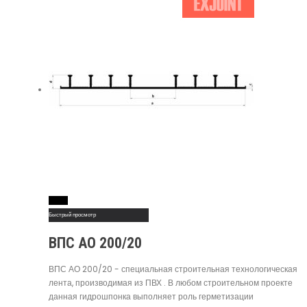
Read More
Быстрый просмотр
ВПС АО 200/20
ВПС АО 200/20 - специальная строительная технологическая
лента, производимая из ПВХ . В любом строительном проекте
данная гидрошпонка выполняет роль герметизации