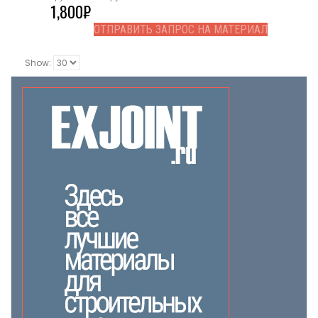
1,800
₽
ОТПРАВИТЬ ЗАПРОС НА МАТЕРИАЛ
Show: