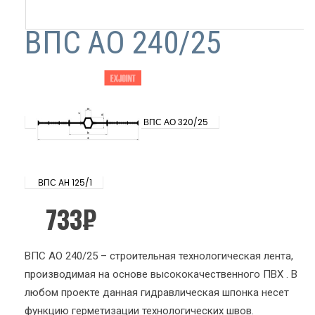
ВПС АО 240/25
ВПС АО 320/25
ВПС AH 125/1
733
₽
ВПС АО 240/25 – строительная технологическая лента,
производимая на основе высококачественного ПВХ . В
любом проекте данная гидравлическая шпонка несет
функцию герметизации технологических швов.