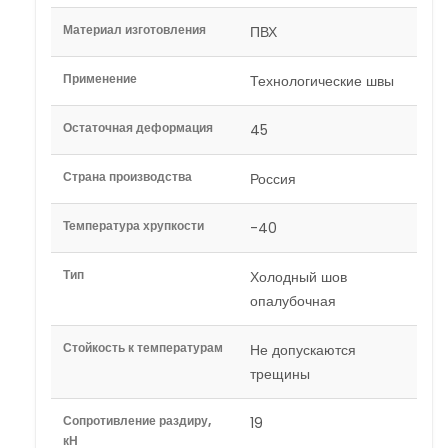
Материал изготовления
ПВХ
Применение
Технологические швы
Остаточная деформация
45
Страна производства
Россия
Температура хрупкости
-40
Тип
Холодный шов
опалубочная
Стойкость к температурам
Не допускаются
трещины
Сопротивление раздиру,
19
кН