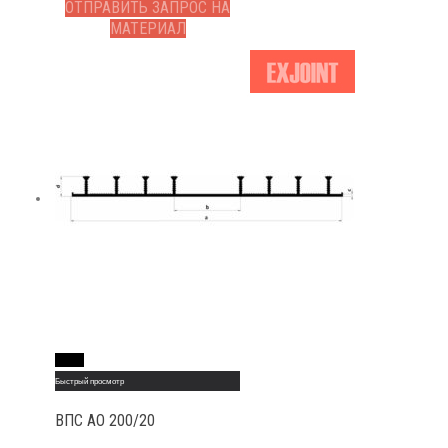
ОТПРАВИТЬ ЗАПРОС НА
МАТЕРИАЛ
Read More
Быстрый просмотр
ВПС АО 200/20