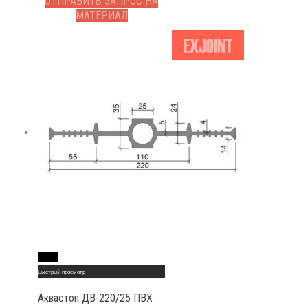
ОТПРАВИТЬ ЗАПРОС НА
МАТЕРИАЛ
Read More
Быстрый просмотр
Аквастоп ДВ-220/25 ПВХ