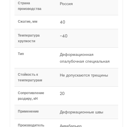
Страна
Россия
производства
Сжатие, мм
40
Температура
-40
хрупкости
Тип
Деформационная
опалубочная специальная
Стойкость к
Не допускаются трещины
температурам
Сопротивление
20
раздиру, кН
Применение
Деформационные швы
Производитель
Аквабарьер