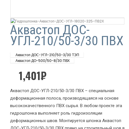
Аквастоп ДОС-
УГЛ-210/50-3/30 ПВХ
Аквастоп ДОС-УГЛ-210/50-3/30 ТЭП
Аквастоп ДО-500/50-8/30 ПВХ
1,401
₽
Аквастоп ДОС-УГЛ-210/50-3/30 ПВХ – специальная
деформационная полоса, производящаяся на основе
высококачественного ПВХ сырья. В любом проекте эта
гидрошпонка выполняет роль гидроизоляции
деформационных швов. Монтируется шпонка Аквастоп
ДОС-УГЛ-210/50-3/30 ПВХ прямо на строительный шов в