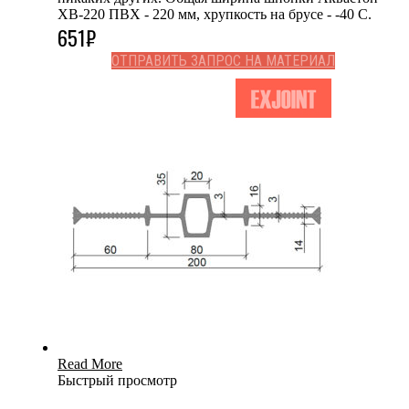
ХВ-220 ПВХ - 220 мм, хрупкость на брусе - -40 С.
651
₽
ОТПРАВИТЬ ЗАПРОС НА МАТЕРИАЛ
Read More
Быстрый просмотр