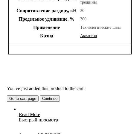
трещины
Сопротивление раздиру, кН
20
Предельное удлинение, %
300
Применение
Технологические швы
Брэнд
Аквастоп
Related Products
You've just added this product to the cart:
Go to cart page
Continue
Read More
Быстрый просмотр