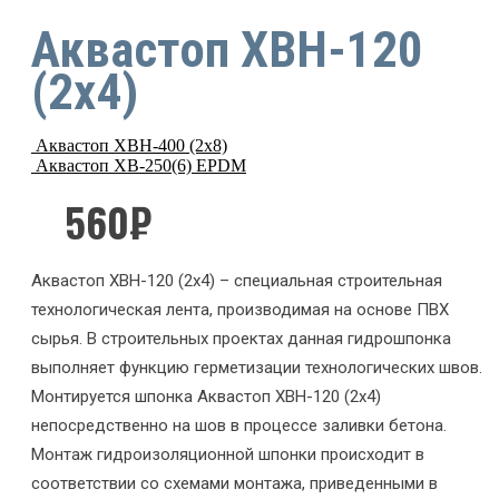
Аквастоп ХВН-120
(2х4)
Аквастоп ХВН-400 (2х8)
Аквастоп ХВ-250(6) EPDM
560
₽
Аквастоп ХВН-120 (2х4) – специальная строительная
технологическая лента, производимая на основе ПВХ
сырья. В строительных проектах данная гидрошпонка
выполняет функцию герметизации технологических швов.
Монтируется шпонка Аквастоп ХВН-120 (2х4)
непосредственно на шов в процессе заливки бетона.
Монтаж гидроизоляционной шпонки происходит в
соответствии со схемами монтажа, приведенными в