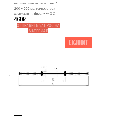
ширина шпонки Бесафлекс A
200 - 200 мм, температура
хрупкости на брусе - -40 С.
460
₽
ОТПРАВИТЬ ЗАПРОС НА
МАТЕРИАЛ