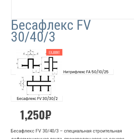
Бесафлекс FV
30/40/3
Нитрифлекс FA 50/10/25
Бесафлекс FV 30/30/2
1,250
₽
Бесафлекс FV 30/40/3 – специальная строительная