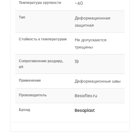
Температура хрупкости
-40
Тип
Деформационная
защитная
Стойкость к температурам
Не допускаются
трещины
Сопротивление раздиру,
19
кН
Применение
Деформационные швы
Производитель
Besaflex.ru
Брэнд
Besaplast