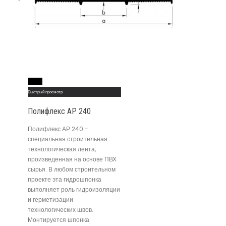
Read More
Быстрый просмотр
Полифлекс АР 240
Полифлекс АР 240 -
специальная строительная
технологическая лента,
произведенная на основе ПВХ
сырья. В любом строительном
проекте эта гидрошпонка
выполняет роль гидроизоляции
и герметизации
технологических швов.
Монтируется шпонка