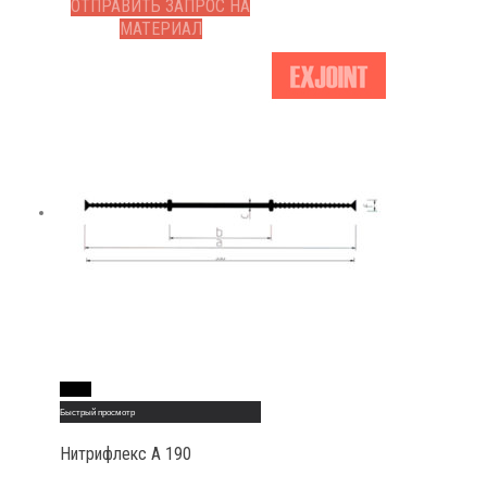
ОТПРАВИТЬ ЗАПРОС НА
МАТЕРИАЛ
Read More
Быстрый просмотр
Нитрифлекс А 190