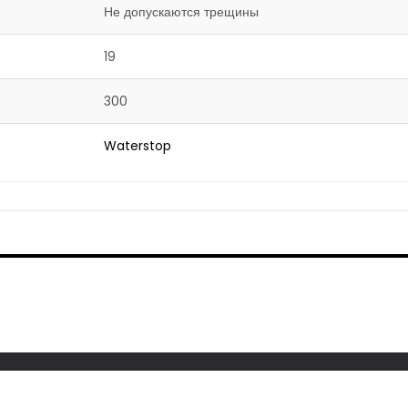
Не допускаются трещины
19
300
Waterstop