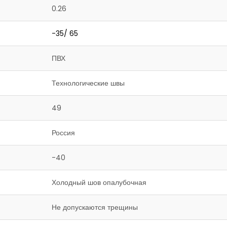
0.26
-35/ 65
ПВХ
Технологические швы
49
Россия
-40
Холодный шов опалубочная
Не допускаются трещины