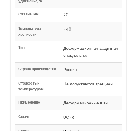
удлинение, %
Сжатие, мм
20
Температура
-40
хрупкости
Тип
Деформационная защитная
специальная
Страна производства
Россия
Стойкость к
Не допускаются трещины
температурам
Применение
Деформационные швы
Серия
UC-R
Брэнд