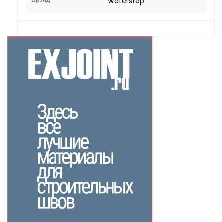
Waterstop