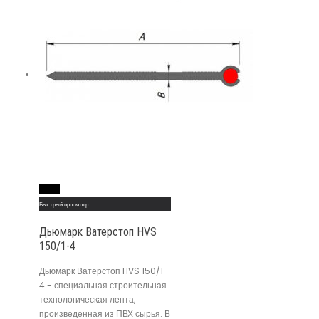
Read More
Быстрый просмотр
Дьюмарк Ватерстоп HVS
150/1-4
Дьюмарк Ватерстоп HVS 150/1-
4 - специальная строительная
технологическая лента,
произведенная из ПВХ сырья. В