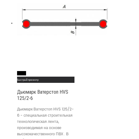
Read More
Быстрый просмотр
Дьюмарк Ватерстоп HVS
125/2-6
Дьюмарк Ватерстоп HVS 125/2-
6 - специальная строительная
технологическая лента,
производимая на основе
высококачественного ПВХ . В