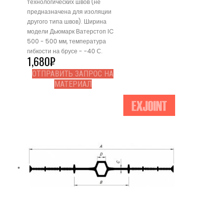
технологических швов (не
предназначена для изоляции
другого типа швов). Ширина
модели Дьюмарк Ватерстоп IC
500 - 500 мм, температура
гибкости на брусе - -40 С.
1,680
₽
ОТПРАВИТЬ ЗАПРОС НА
МАТЕРИАЛ