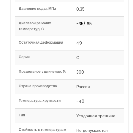
Давление воды, МПа
0.35
Диапазон рабочих
-35/ 65
температур, С
Остаточная деформация
49
Серия
С
Предельное удлинение, %
300
Страна производства
Россия
Температура хрупкости
-40
Тип
Усадочная трещина
Стойкость к температурам
Не допускаются