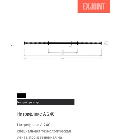
Read More
Быстрый просмотр
Нитрифлекс А 240
Нитрифлекс А 240 -
специальная технологическая
лента, произведенная на