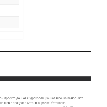
ном проекте данная гидроизоляционная шпонка выполняет
а шов в процессе бетонных работ. Установка