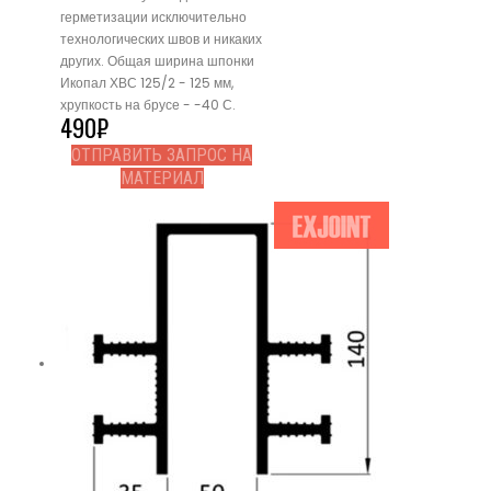
герметизации исключительно
технологических швов и никаких
других. Общая ширина шпонки
Икопал ХВС 125/2 - 125 мм,
хрупкость на брусе - -40 С.
490
₽
ОТПРАВИТЬ ЗАПРОС НА
МАТЕРИАЛ