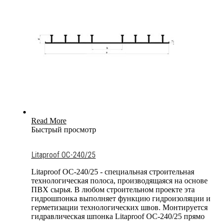
Read More
Быстрый просмотр
Litaproof OC-240/25
Litaproof OC-240/25 - специальная строительная
технологическая полоса, производящаяся на основе
ПВХ сырья. В любом строительном проекте эта
гидрошпонка выполняет функцию гидроизоляции и
герметизации технологических швов. Монтируется
гидравлическая шпонка Litaproof OC-240/25 прямо