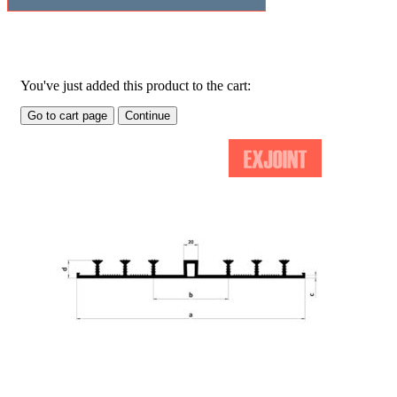
Related Products
You've just added this product to the cart:
Go to cart page
Continue