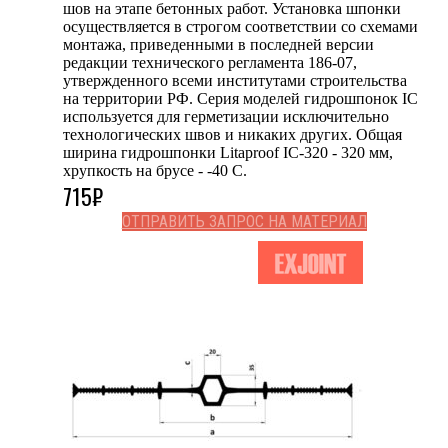
шов на этапе бетонных работ. Установка шпонки
осуществляется в строгом соответствии со схемами
монтажа, приведенными в последней версии
редакции технического регламента 186-07,
утвержденного всеми институтами строительства
на территории РФ. Серия моделей гидрошпонок IC
используется для герметизации исключительно
технологических швов и никаких других. Общая
ширина гидрошпонки Litaproof IC-320 - 320 мм,
хрупкость на брусе - -40 С.
715
₽
ОТПРАВИТЬ ЗАПРОС НА МАТЕРИАЛ