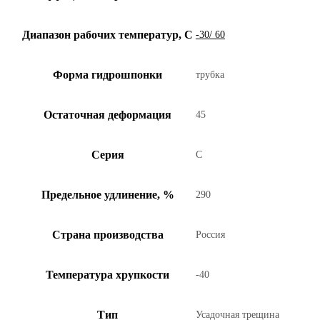
Диапазон рабочих температур, С
-30/ 60
Форма гидрошпонки
трубка
Остаточная деформация
45
Серия
С
Предельное удлинение, %
290
Страна производства
Россия
Температура хрупкости
-40
Тип
Усадочная трещина