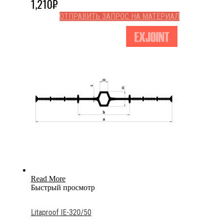
1,210
₽
ОТПРАВИТЬ ЗАПРОС НА МАТЕРИАЛ
Read More
Быстрый просмотр
Litaproof IE-320/50