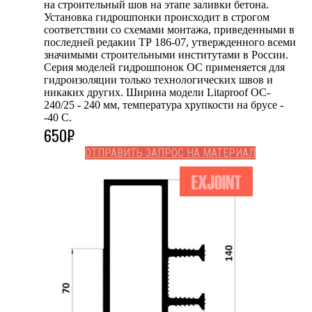
на строительный шов на этапе заливки бетона.
Установка гидрошпонки происходит в строгом
соответствии со схемами монтажа, приведенными в
последней редакии ТР 186-07, утвержденного всеми
значимыми строительными институтами в России.
Серия моделей гидрошпонок OC применяется для
гидроизоляции только технологических швов и
никаких других. Ширина модели Litaproof OC-
240/25 - 240 мм, температура хрупкости на брусе -
-40 С.
650
₽
ОТПРАВИТЬ ЗАПРОС НА МАТЕРИАЛ