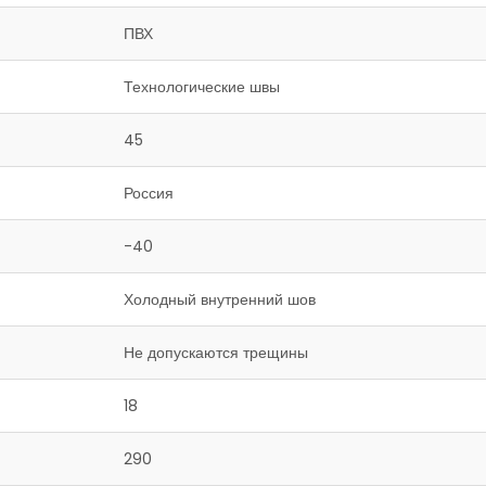
ПВХ
Технологические швы
45
Россия
-40
Холодный внутренний шов
Не допускаются трещины
18
290