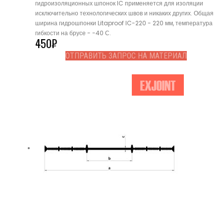
гидроизоляционных шпонок IC применяется для изоляции
исключительно технологических швов и никаких других. Общая
ширина гидрошпонки Litaproof IC-220 - 220 мм, температура
гибкости на брусе - -40 С.
450
₽
ОТПРАВИТЬ ЗАПРОС НА МАТЕРИАЛ