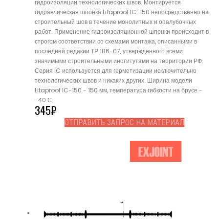
гидроизоляции технологических швов. Монтируется
гидравлическая шпонка Litaproof IC-150 непосредственно на
строительный шов в течение монолитных и опалубочных
работ. Применение гидроизоляционной шпонки происходит в
строгом соответствии со схемами монтажа, описанными в
последней редакии ТР 186-07, утвержденного всеми
значимыми строительными институтами на территории РФ.
Серия IC используется для герметизации исключительно
технологических швов и никаких других. Ширина модели
Litaproof IC-150 - 150 мм, температура гибкости на брусе -
-40 С.
345
₽
ОТПРАВИТЬ ЗАПРОС НА МАТЕРИАЛ