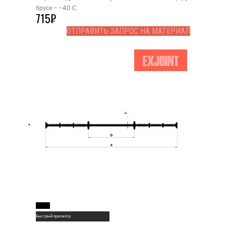
брусе - -40 С.
715
₽
ОТПРАВИТЬ ЗАПРОС НА МАТЕРИАЛ
Read More
Быстрый просмотр