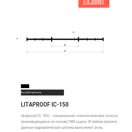
Read More
Быстрый просмотр
LITAPROOF IC-150
Litaproof IC-150 - специальная технологическая полоса,
производящаяся на основе ПВХ сырья. В любом проекте
данная гидравлическая шпонка выполняет роль