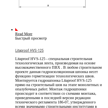
Read More
Быстрый просмотр
Litaproof HVS-125
Litaproof HVS-125 - специальная строительная
технологическая лента, производимая на основе
высококачественного ПВХ . В любом строительном
проекте данная гидроизоляционная шпонка несет
функцию герметизации технологических швов.
Монтируется гидрошпонка Litaproof HVS-125
прямо на строительный шов на этапе монолитных и
опалубочных работ. Монтаж гидрошпонки
происходит в соответствии со схемами монтажа,
приведенными в последней версии редакции
технического регламента 186-07, утвержденного
всеми значимыми строительными институтами в