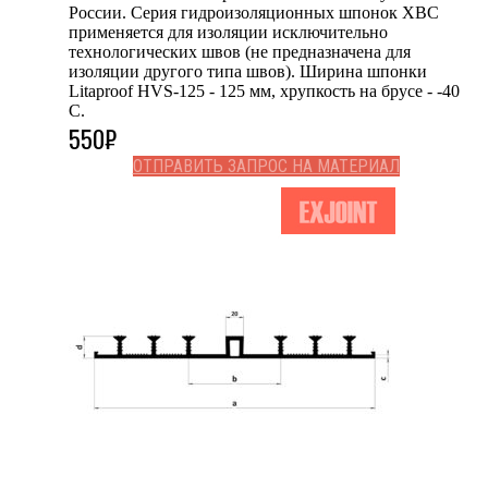
России. Серия гидроизоляционных шпонок ХВС
применяется для изоляции исключительно
технологических швов (не предназначена для
изоляции другого типа швов). Ширина шпонки
Litaproof HVS-125 - 125 мм, хрупкость на брусе - -40
С.
550
₽
ОТПРАВИТЬ ЗАПРОС НА МАТЕРИАЛ