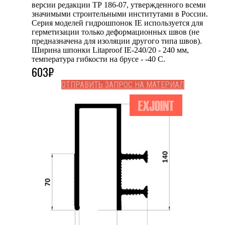
версии редакции ТР 186-07, утвержденного всеми
значимыми строительными институтами в России.
Серия моделей гидрошпонок IE используется для
герметизации только деформационных швов (не
предназначена для изоляции другого типа швов).
Ширина шпонки Litaproof IE-240/20 - 240 мм,
температура гибкости на брусе - -40 С.
603
₽
ОТПРАВИТЬ ЗАПРОС НА МАТЕРИАЛ