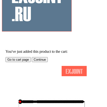
Related Products
You've just added this product to the cart:
Go to cart page
Continue