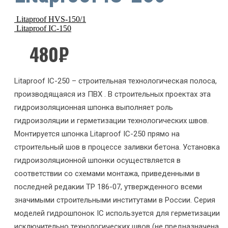
Litaproof HVS-150/1
Litaproof IC-150
480
₽
Litaproof IC-250 – строительная технологическая полоса,
производящаяся из ПВХ . В строительных проектах эта
гидроизоляционная шпонка выполняет роль
гидроизоляции и герметизации технологических швов.
Монтируется шпонка Litaproof IC-250 прямо на
строительный шов в процессе заливки бетона. Установка
гидроизоляционной шпонки осуществляется в
соответствии со схемами монтажа, приведенными в
последней редакии ТР 186-07, утвержденного всеми
значимыми строительными институтами в России. Серия
моделей гидрошпонок IC используется для герметизации
исключительно технологических швов (не предназначена