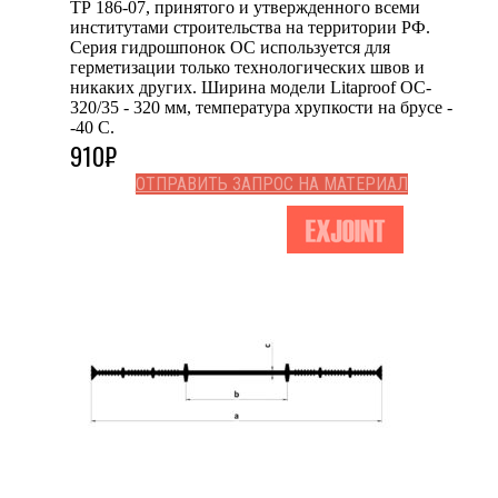
ТР 186-07, принятого и утвержденного всеми
институтами строительства на территории РФ.
Серия гидрошпонок OC используется для
герметизации только технологических швов и
никаких других. Ширина модели Litaproof OC-
320/35 - 320 мм, температура хрупкости на брусе -
-40 С.
910
₽
ОТПРАВИТЬ ЗАПРОС НА МАТЕРИАЛ