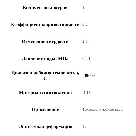
Количество анкеров
4
Коэффициент морозостойкости
0.2
Изменение твердости
2.8
Давление воды, МПа
0.28
Диапазон рабочих температур,
-30/ 60
С
Материал изготовления
ПВХ
Применение
Технологические швы
Остаточная деформация
45