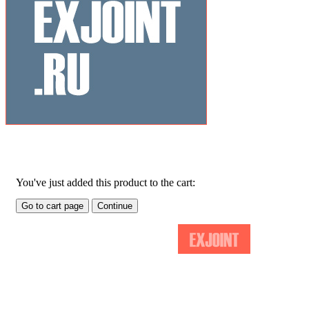
Related Products
You've just added this product to the cart:
Go to cart page
Continue