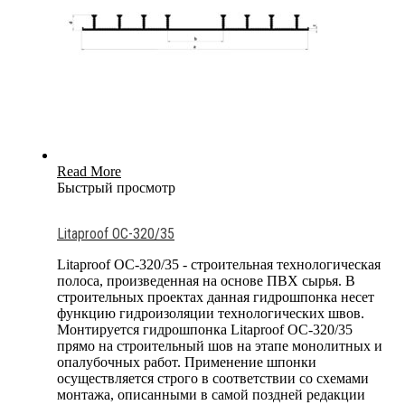
Read More
Быстрый просмотр
Litaproof OC-320/35
Litaproof OC-320/35 - строительная технологическая
полоса, произведенная на основе ПВХ сырья. В
строительных проектах данная гидрошпонка несет
функцию гидроизоляции технологических швов.
Монтируется гидрошпонка Litaproof OC-320/35
прямо на строительный шов на этапе монолитных и
опалубочных работ. Применение шпонки
осуществляется строго в соответствии со схемами
монтажа, описанными в самой поздней редакции