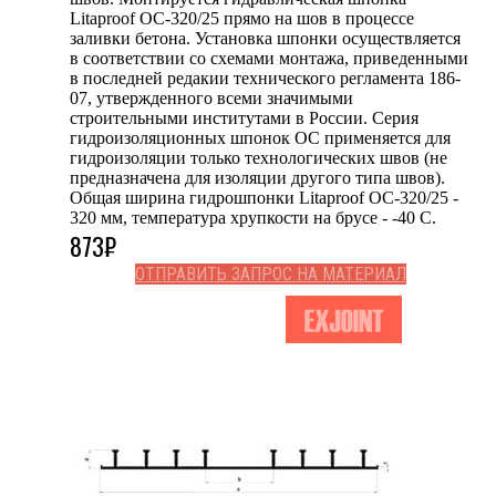
Litaproof OC-320/25 прямо на шов в процессе
заливки бетона. Установка шпонки осуществляется
в соответствии со схемами монтажа, приведенными
в последней редакии технического регламента 186-
07, утвержденного всеми значимыми
строительными институтами в России. Серия
гидроизоляционных шпонок OC применяется для
гидроизоляции только технологических швов (не
предназначена для изоляции другого типа швов).
Общая ширина гидрошпонки Litaproof OC-320/25 -
320 мм, температура хрупкости на брусе - -40 С.
873
₽
ОТПРАВИТЬ ЗАПРОС НА МАТЕРИАЛ