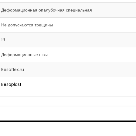
Деформационная опалубочная специальная
Не допускаются трещины
19
Деформационные швы
Besaflex.ru
Besaplast