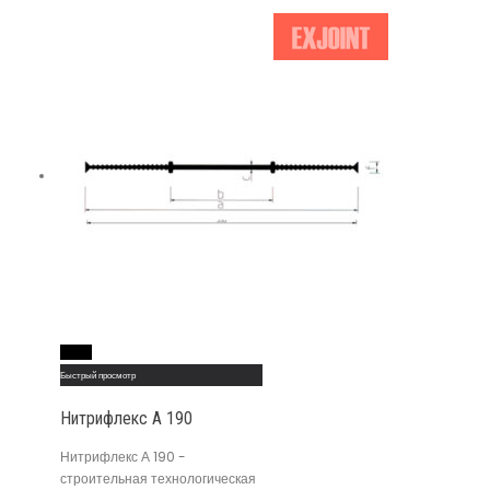
Read More
Быстрый просмотр
Нитрифлекс А 190
Нитрифлекс А 190 -
строительная технологическая