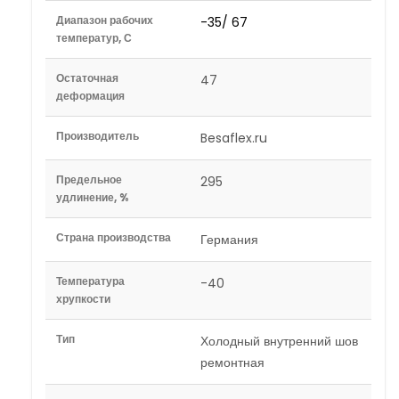
Диапазон рабочих
-35/ 67
температур, С
Остаточная
47
деформация
Производитель
Besaflex.ru
Предельное
295
удлинение, %
Страна производства
Германия
Температура
-40
хрупкости
Тип
Холодный внутренний шов
ремонтная