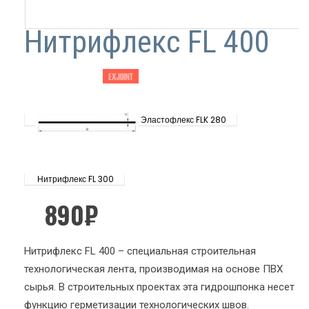
Нитрифлекс FL 400
Эластофлекс FLK 280
Нитрифлекс FL 300
890
₽
Нитрифлекс FL 400 – специальная строительная
технологическая лента, производимая на основе ПВХ
сырья. В строительных проектах эта гидрошпонка несет
функцию герметизации технологических швов.