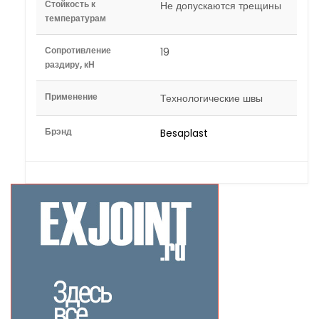
Стойкость к
Не допускаются трещины
температурам
Сопротивление
19
раздиру, кН
Применение
Технологические швы
Брэнд
Besaplast