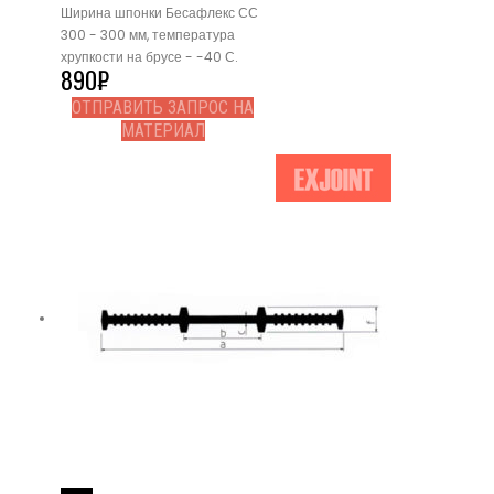
Ширина шпонки Бесафлекс СС
300 - 300 мм, температура
хрупкости на брусе - -40 С.
890
₽
ОТПРАВИТЬ ЗАПРОС НА
МАТЕРИАЛ