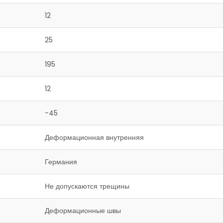
12
25
195
12
-45
Деформационная внутренняя
Германия
Не допускаются трещины
Деформационные швы