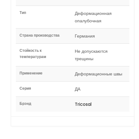
Тип
Деформационная
опалубочная
Страна производства
Германия
Стойкость к
Не допускаются
температурам
трещины
Применение
Деформационные швы
Серия
ДА
Брэнд
Tricosal