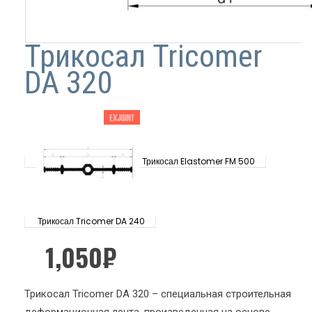
Трикосал Tricomer
DA 320
Трикосал Elastomer FM 500
Трикосал Tricomer DA 240
1,050
₽
Трикосал Tricomer DA 320 – специальная строительная