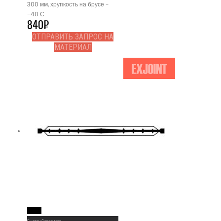
300 мм, хрупкость на брусе -
-40 С.
840
₽
ОТПРАВИТЬ ЗАПРОС НА
МАТЕРИАЛ
Read More