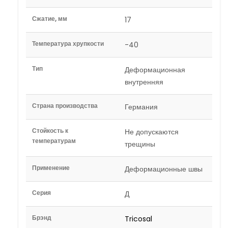
Сжатие, мм
17
Температура хрупкости
-40
Тип
Деформационная
внутренняя
Страна производства
Германия
Стойкость к
Не допускаются
температурам
трещины
Применение
Деформационные швы
Серия
Д
Брэнд
Tricosal