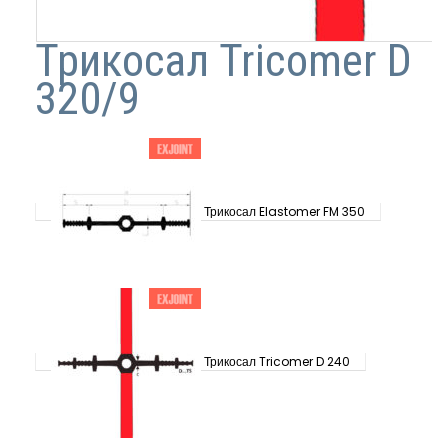
Трикосал Tricomer D
320/9
Трикосал Elastomer FM 350
Трикосал Tricomer D 240