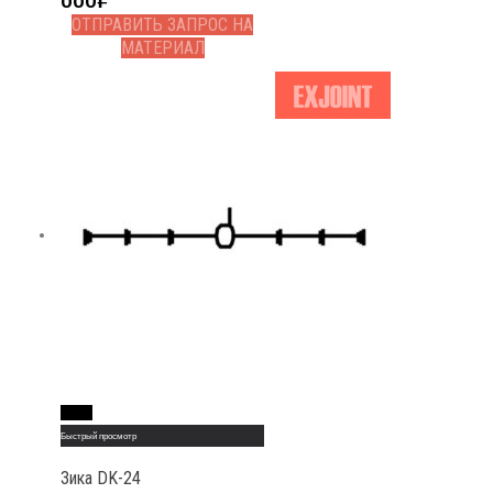
ОТПРАВИТЬ ЗАПРОС НА
МАТЕРИАЛ
Read More
Быстрый просмотр
Зика DK-24