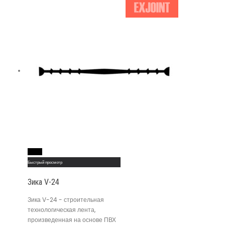
Read More
Быстрый просмотр
Зика V-24
Зика V-24 - строительная
технологическая лента,
произведенная на основе ПВХ