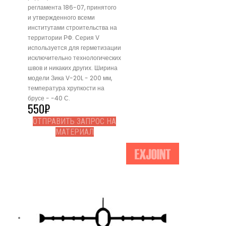
регламента 186-07, принятого
и утвержденного всеми
институтами строительства на
территории РФ. Серия V
используется для герметизации
исключительно технологических
швов и никаких других. Ширина
модели Зика V-20L - 200 мм,
температура хрупкости на
брусе - -40 С.
550
₽
ОТПРАВИТЬ ЗАПРОС НА
МАТЕРИАЛ