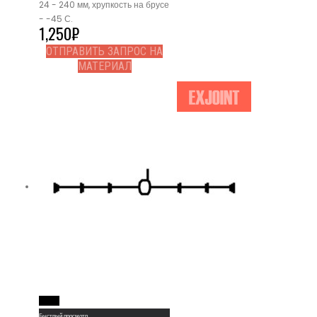
24 - 240 мм, хрупкость на брусе
- -45 С.
1,250
₽
ОТПРАВИТЬ ЗАПРОС НА
МАТЕРИАЛ
Read More
Быстрый просмотр