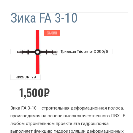
Зика FA 3-10
Трикосал Tricomer D 250/6
Зика DR-29
1,500
₽
Зика FA 3-10 – строительная деформационная полоса,
производимая на основе высококачественного ПВХ . В
любом строительном проекте эта гидрошпонка
выполняет функцию гидроизоляции деформационных