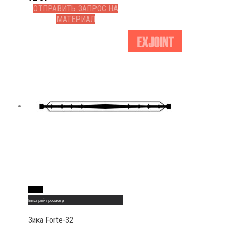
ОТПРАВИТЬ ЗАПРОС НА
МАТЕРИАЛ
Read More
Быстрый просмотр
Зика Forte-32